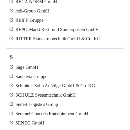
RECA NORM GmbH
redi-Group GmbH
REIFF-Gruppe
REPO-Markt Rest- und Sonderposten GmbH
RITTER Starkstromtechnik GmbH & Co. KG
S
Sage GmbH
Sancovia Gruppe
Schmitt + Sohn Aufzüge GmbH & Co. KG
SCHULZ Systemtechnik GmbH
Seifert Logistics Group
Semmel Concerts Entertainment GmbH
SENEC GmbH