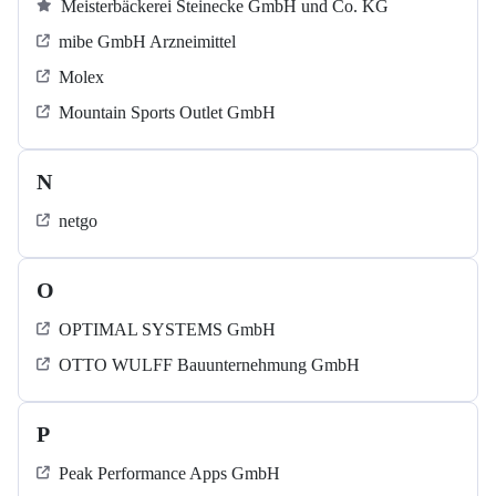
Meisterbäckerei Steinecke GmbH und Co. KG
mibe GmbH Arzneimittel
Molex
Mountain Sports Outlet GmbH
N
netgo
O
OPTIMAL SYSTEMS GmbH
OTTO WULFF Bauunternehmung GmbH
P
Peak Performance Apps GmbH