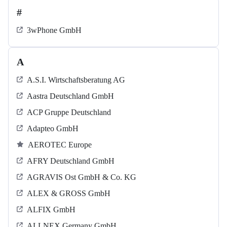
#
3wPhone GmbH
A
A.S.I. Wirtschaftsberatung AG
Aastra Deutschland GmbH
ACP Gruppe Deutschland
Adapteo GmbH
AEROTEC Europe
AFRY Deutschland GmbH
AGRAVIS Ost GmbH & Co. KG
ALEX & GROSS GmbH
ALFIX GmbH
ALLNEX Germany GmbH