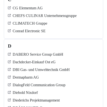
CG Elementum AG
CHEFS CULINAR Unternehmensgruppe
CLIMATECH Gruppe
Conrad Electronic SE
D
DABERO Service Group GmbH
Dachdecker-Einkauf Ost eG
DBI Gas- und Umwelttechnik GmbH
Dermapharm AG
DialogFeld Communication Group
Diebold Nixdorf
Diederichs Projektmanagement