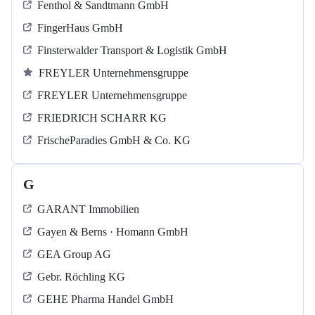
Fenthol & Sandtmann GmbH
FingerHaus GmbH
Finsterwalder Transport & Logistik GmbH
FREYLER Unternehmensgruppe
FREYLER Unternehmensgruppe
FRIEDRICH SCHARR KG
FrischeParadies GmbH & Co. KG
G
GARANT Immobilien
Gayen & Berns · Homann GmbH
GEA Group AG
Gebr. Röchling KG
GEHE Pharma Handel GmbH