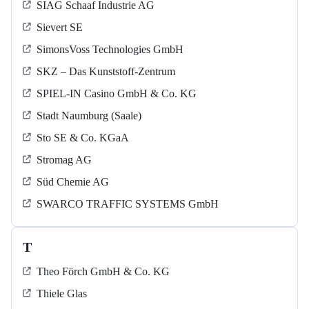
SIAG Schaaf Industrie AG
Sievert SE
SimonsVoss Technologies GmbH
SKZ – Das Kunststoff-Zentrum
SPIEL-IN Casino GmbH & Co. KG
Stadt Naumburg (Saale)
Sto SE & Co. KGaA
Stromag AG
Süd Chemie AG
SWARCO TRAFFIC SYSTEMS GmbH
T
Theo Förch GmbH & Co. KG
Thiele Glas