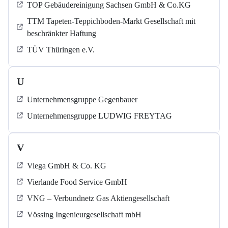
TOP Gebäudereinigung Sachsen GmbH & Co.KG
TTM Tapeten-Teppichboden-Markt Gesellschaft mit
beschränkter Haftung
TÜV Thüringen e.V.
U
Unternehmensgruppe Gegenbauer
Unternehmensgruppe LUDWIG FREYTAG
V
Viega GmbH & Co. KG
Vierlande Food Service GmbH
VNG – Verbundnetz Gas Aktiengesellschaft
Vössing Ingenieurgesellschaft mbH