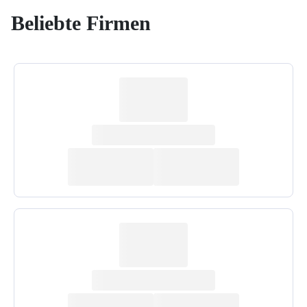
Beliebte Firmen