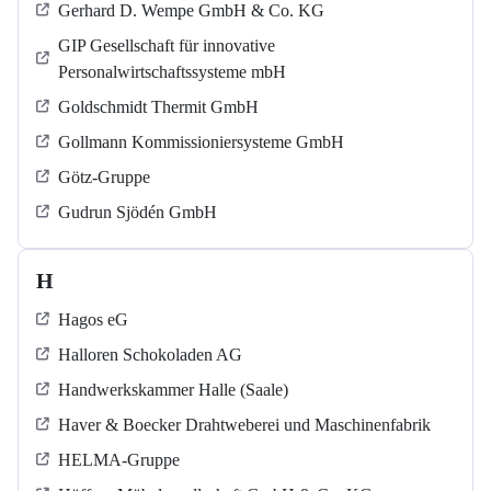
Gerhard D. Wempe GmbH & Co. KG
GIP Gesellschaft für innovative
Personalwirtschaftssysteme mbH
Goldschmidt Thermit GmbH
Gollmann Kommissioniersysteme GmbH
Götz-Gruppe
Gudrun Sjödén GmbH
H
Hagos eG
Halloren Schokoladen AG
Handwerkskammer Halle (Saale)
Haver & Boecker Drahtweberei und Maschinenfabrik
HELMA-Gruppe