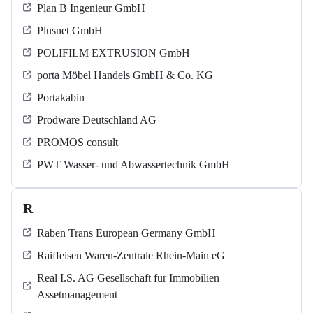
Plan B Ingenieur GmbH
Plusnet GmbH
POLIFILM EXTRUSION GmbH
porta Möbel Handels GmbH & Co. KG
Portakabin
Prodware Deutschland AG
PROMOS consult
PWT Wasser- und Abwassertechnik GmbH
R
Raben Trans European Germany GmbH
Raiffeisen Waren-Zentrale Rhein-Main eG
Real I.S. AG Gesellschaft für Immobilien
Assetmanagement