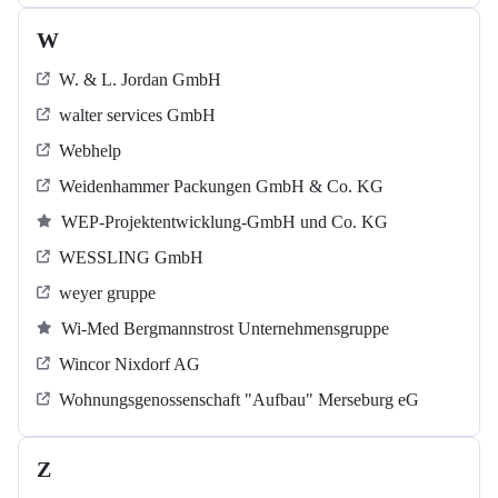
W
W. & L. Jordan GmbH
walter services GmbH
Webhelp
Weidenhammer Packungen GmbH & Co. KG
WEP-Projektentwicklung-GmbH und Co. KG
WESSLING GmbH
weyer gruppe
Wi-Med Bergmannstrost Unternehmensgruppe
Wincor Nixdorf AG
Wohnungsgenossenschaft "Aufbau" Merseburg eG
Z