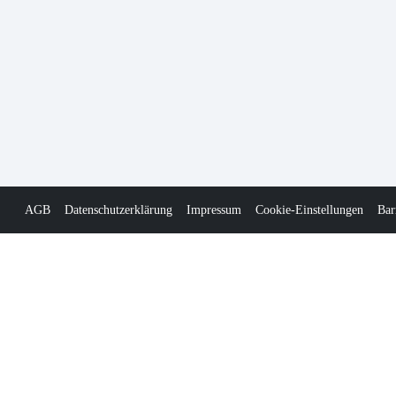
AGB
Datenschutzerklärung
Impressum
Cookie-Einstellungen
Bar