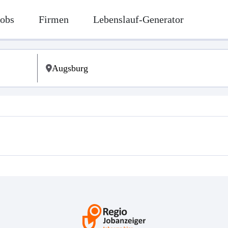
Jobs
Firmen
Lebenslauf-Generator