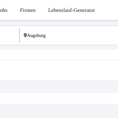
Jobs
Firmen
Lebenslauf-Generator