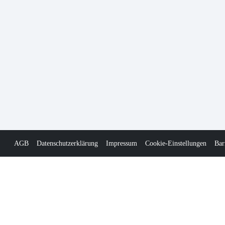
AGB
Datenschutzerklärung
Impressum
Cookie-Einstellungen
Bar