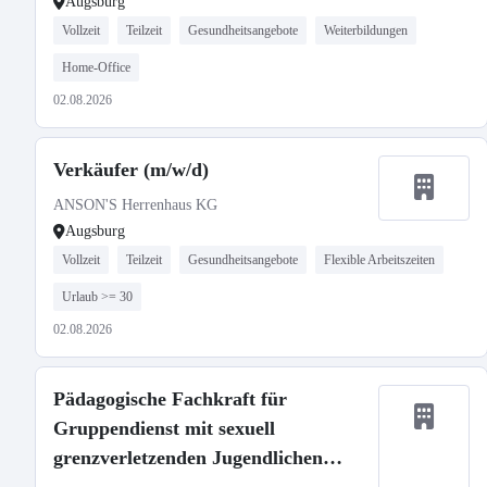
Augsburg
Vollzeit
Teilzeit
Gesundheitsangebote
Weiterbildungen
Home-Office
02.08.2026
Verkäufer (m/w/d)
ANSON'S Herrenhaus KG
Augsburg
Vollzeit
Teilzeit
Gesundheitsangebote
Flexible Arbeitszeiten
Urlaub >= 30
02.08.2026
Pädagogische Fachkraft für
Gruppendienst mit sexuell
grenzverletzenden Jugendlichen