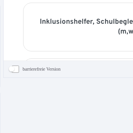
barrierefreie Version