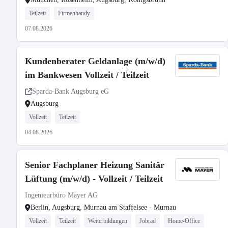
Teilzeit
Firmenhandy
07.08.2026
Kundenberater Geldanlage (m/w/d)
im Bankwesen Vollzeit / Teilzeit
Sparda-Bank Augsburg eG
Augsburg
Vollzeit
Teilzeit
04.08.2026
Senior Fachplaner Heizung Sanitär
Lüftung (m/w/d) - Vollzeit / Teilzeit
Ingenieurbüro Mayer AG
Berlin, Augsburg, Murnau am Staffelsee - Murnau
Vollzeit
Teilzeit
Weiterbildungen
Jobrad
Home-Office