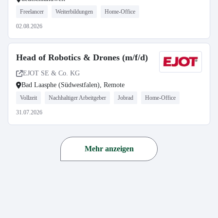
Freelancer
Weiterbildungen
Home-Office
02.08.2026
Head of Robotics & Drones (m/f/d)
EJOT SE & Co. KG
Bad Laasphe (Südwestfalen), Remote
Vollzeit
Nachhaltiger Arbeitgeber
Jobrad
Home-Office
31.07.2026
Mehr anzeigen