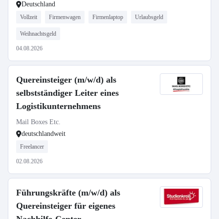
Deutschland
Vollzeit
Firmenwagen
Firmenlaptop
Urlaubsgeld
Weihnachtsgeld
04.08.2026
Quereinsteiger (m/w/d) als
selbstständiger Leiter eines
Logistikunternehmens
Mail Boxes Etc.
deutschlandweit
Freelancer
02.08.2026
Führungskräfte (m/w/d) als
Quereinsteiger für eigenes