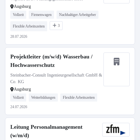
Augsburg
Vollzeit
Firmenwagen
Nachhaltiger Arbeitgeber
3
Flexible Arbeitszeiten
28.07.2026
Projektleiter (m/w/d) Wasserbau /
Hochwasserschutz
Steinbacher-Consult Ingenieurgesellschaft GmbH &
Co. KG
Augsburg
Vollzeit
Weiterbildungen
Flexible Arbeitszeiten
24.07.2026
Leitung Personalmanagement
(w/m/d)