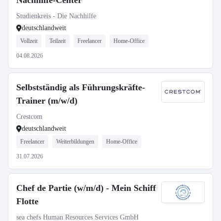
Nachhilfe-Center
Studienkreis - Die Nachhilfe
deutschlandweit
Vollzeit
Teilzeit
Freelancer
Home-Office
04.08.2026
Selbstständig als Führungskräfte-
Trainer (m/w/d)
Crestcom
deutschlandweit
Freelancer
Weiterbildungen
Home-Office
31.07.2026
Chef de Partie (w/m/d) - Mein Schiff
Flotte
sea chefs Human Resources Services GmbH