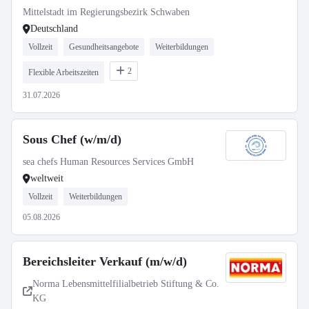
Mittelstadt im Regierungsbezirk Schwaben
Deutschland
Vollzeit
Gesundheitsangebote
Weiterbildungen
2
Flexible Arbeitszeiten
31.07.2026
Sous Chef (w/m/d)
sea chefs Human Resources Services GmbH
weltweit
Vollzeit
Weiterbildungen
05.08.2026
Bereichsleiter Verkauf (m/w/d)
Norma Lebensmittelfilialbetrieb Stiftung & Co.
KG