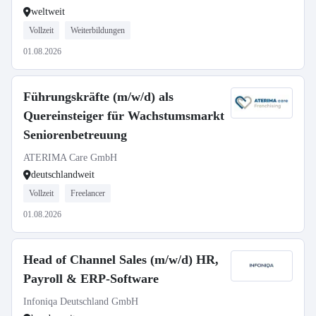
weltweit
Vollzeit
Weiterbildungen
01.08.2026
Führungskräfte (m/w/d) als
Quereinsteiger für Wachstumsmarkt
Seniorenbetreuung
ATERIMA Care GmbH
deutschlandweit
Vollzeit
Freelancer
01.08.2026
Head of Channel Sales (m/w/d) HR,
Payroll & ERP-Software
Infoniqa Deutschland GmbH