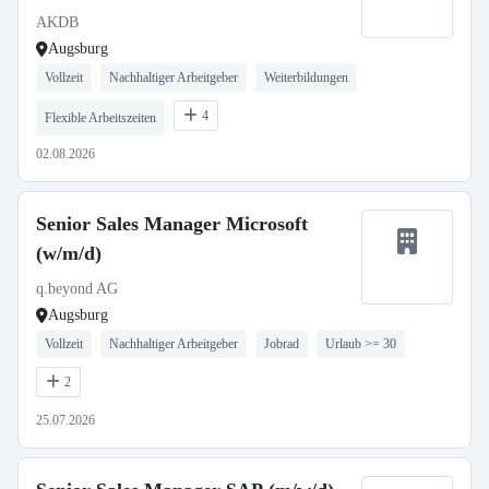
AKDB
Augsburg
Vollzeit
Nachhaltiger Arbeitgeber
Weiterbildungen
4
Flexible Arbeitszeiten
02.08.2026
Senior Sales Manager Microsoft
(w/m/d)
q.beyond AG
Augsburg
Vollzeit
Nachhaltiger Arbeitgeber
Jobrad
Urlaub >= 30
2
25.07.2026