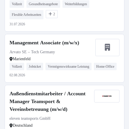
Vollzeit
Gesundheitsangebote
Weiterbildungen
2
Flexible Arbeitszeiten
31.07.2026
Management Associate (m/w/x)
Arvato SE – Tech Germany
Marienfeld
Vollzeit
Jobticket
Vermögenswirksame Leistung
Home-Office
02.08.2026
Außendienstmitarbeiter / Account
Manager Teamsport &
Vereinsbetreuung (m/w/d)
eleven teamsports GmbH
Deutschland