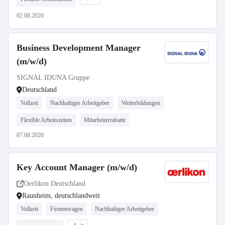
02.08.2026
Business Development Manager
(m/w/d)
SIGNAL IDUNA Gruppe
Deutschland
Vollzeit
Nachhaltiger Arbeitgeber
Weiterbildungen
Flexible Arbeitszeiten
Mitarbeiterrabatte
07.08.2026
Key Account Manager (m/w/d)
Oerlikon Deutschland
Raunheim, deutschlandweit
Vollzeit
Firmenwagen
Nachhaltiger Arbeitgeber