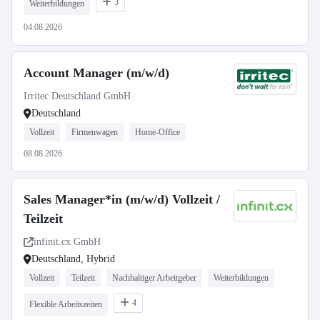
3
Weiterbildungen
04.08.2026
Account Manager (m/w/d)
Irritec Deutschland GmbH
Deutschland
Vollzeit
Firmenwagen
Home-Office
08.08.2026
Sales Manager*in (m/w/d) Vollzeit /
Teilzeit
infinit.cx GmbH
Deutschland, Hybrid
Vollzeit
Teilzeit
Nachhaltiger Arbeitgeber
Weiterbildungen
4
Flexible Arbeitszeiten