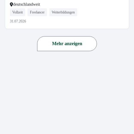
deutschlandweit
Vollzeit
Freelancer
Weiterbildungen
31.07.2026
Mehr anzeigen