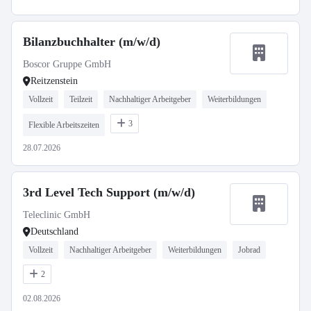
Bilanzbuchhalter (m/w/d)
Boscor Gruppe GmbH
Reitzenstein
Vollzeit
Teilzeit
Nachhaltiger Arbeitgeber
Weiterbildungen
3
Flexible Arbeitszeiten
28.07.2026
3rd Level Tech Support (m/w/d)
Teleclinic GmbH
Deutschland
Vollzeit
Nachhaltiger Arbeitgeber
Weiterbildungen
Jobrad
2
02.08.2026