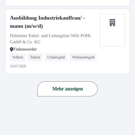
Ausbildung Industriekauffrau/ -
mann (m/w/d)
Holsteiner Kabel- und Leitungsbau Willi POHL
GmbH & Co. KG
Finkenwerder
Vollzeit
Teilzeit
Urlaubsgeld
Weihnachtsgeld
24.07.2026
Mehr anzeigen