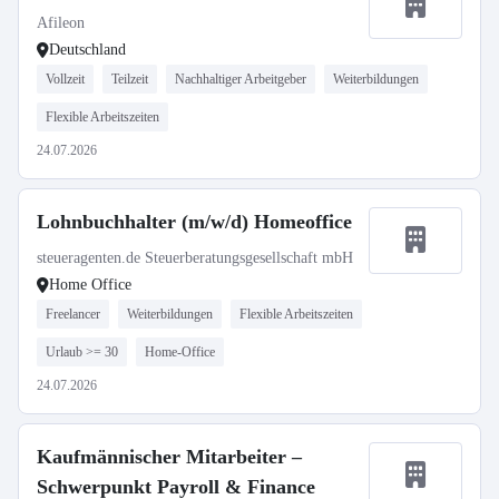
Afileon
Deutschland
Vollzeit
Teilzeit
Nachhaltiger Arbeitgeber
Weiterbildungen
Flexible Arbeitszeiten
24.07.2026
Lohnbuchhalter (m/w/d) Homeoffice
steueragenten.de Steuerberatungsgesellschaft mbH
Home Office
Freelancer
Weiterbildungen
Flexible Arbeitszeiten
Urlaub >= 30
Home-Office
24.07.2026
Kaufmännischer Mitarbeiter –
Schwerpunkt Payroll & Finance