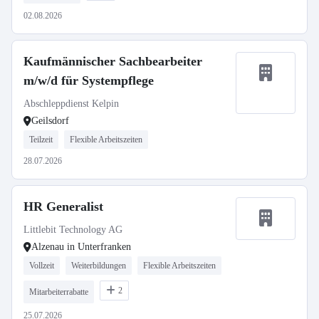
02.08.2026
Kaufmännischer Sachbearbeiter
m/w/d für Systempflege
Abschleppdienst Kelpin
Geilsdorf
Teilzeit
Flexible Arbeitszeiten
28.07.2026
HR Generalist
Littlebit Technology AG
Alzenau in Unterfranken
Vollzeit
Weiterbildungen
Flexible Arbeitszeiten
2
Mitarbeiterrabatte
25.07.2026