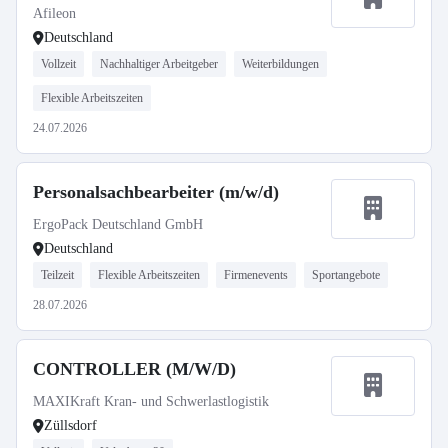
Afileon
Deutschland
Vollzeit
Nachhaltiger Arbeitgeber
Weiterbildungen
Flexible Arbeitszeiten
24.07.2026
Personalsachbearbeiter (m/w/d)
ErgoPack Deutschland GmbH
Deutschland
Teilzeit
Flexible Arbeitszeiten
Firmenevents
Sportangebote
28.07.2026
CONTROLLER (M/W/D)
MAXIKraft Kran- und Schwerlastlogistik
Züllsdorf