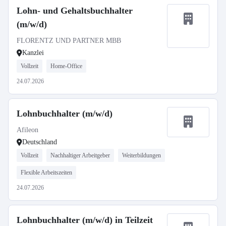
Lohn- und Gehaltsbuchhalter
(m/w/d)
FLORENTZ UND PARTNER MBB
Kanzlei
Vollzeit
Home-Office
24.07.2026
Lohnbuchhalter (m/w/d)
Afileon
Deutschland
Vollzeit
Nachhaltiger Arbeitgeber
Weiterbildungen
Flexible Arbeitszeiten
24.07.2026
Lohnbuchhalter (m/w/d) in Teilzeit