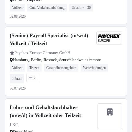
Vollzeit
Gute Verkehrsanbindung
Urlaub >= 30
02.08.2026
(Senior) Payroll Specialist (m/w/d)
Vollzeit / Teilzeit
Paychex Europe Germany GmbH
Hamburg, Berlin, Rostock, deutschlandweit / remote
Vollzeit
Teilzeit
Gesundheitsangebote
Weiterbildungen
2
Jobrad
30.07.2026
Lohn- und Gehaltsbuchhalter
(m/w/d) in Vollzeit oder Teilzeit
LKC
Deutschland