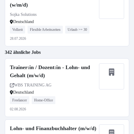
(w/m/d)
Sojka Solutions
Deutschland
Vollzeit
Flexible Arbeitszeiten
Urlaub >= 30
28.07.2026
342 ähnliche Jobs
Trainer:in / Dozent:in - Lohn- und
Gehalt (m/w/d)
WBS TRAINING AG
Deutschland
Freelancer
Home-Office
02.08.2026
Lohn- und Finanzbuchhalter (m/w/d)