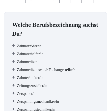
Welche Berufsbezeichnung suchst
Du?
Zahnarzt/-ärztin
Zahnarzthelfer/in
Zahnmedizin
Zahnmedizinische/r Fachangestellte/r
Zahntechniker/in
Zeitungszusteller/in
Zerspaner/in
Zerspanungsmechaniker/in
Zerspanungstechniker/in