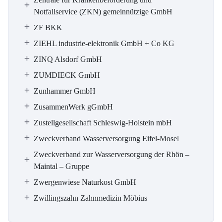
Notfallservice (ZKN) gemeinnützige GmbH
ZF BKK
ZIEHL industrie-elektronik GmbH + Co KG
ZINQ Alsdorf GmbH
ZUMDIECK GmbH
Zunhammer GmbH
ZusammenWerk gGmbH
Zustellgesellschaft Schleswig-Holstein mbH
Zweckverband Wasserversorgung Eifel-Mosel
Zweckverband zur Wasserversorgung der Rhön –
Maintal – Gruppe
Zwergenwiese Naturkost GmbH
Zwillingszahn Zahnmedizin Möbius