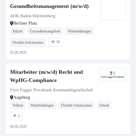
Gesundheitsmanagement (m/w/d)
AOK Baden-Württemberg
Berliner Platz
Teilzeit
Gesundheitsangebote
Weiterbildungen
10
Flexible Arbeitszeiten
02.08.2026
Mitarbeiter (m/w/d) Recht und
WpHG-Compliance
Fürst Fugger Privatbank Kommanditgesellschaft
Augsburg
Vollzeit
Weiterbildungen
Flexible Arbeitszeiten
Jobrad
2
06.08.2026