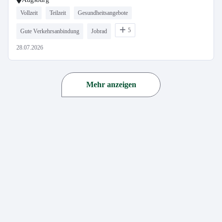
Vollzeit
Teilzeit
Gesundheitsangebote
5
Gute Verkehrsanbindung
Jobrad
28.07.2026
Mehr anzeigen