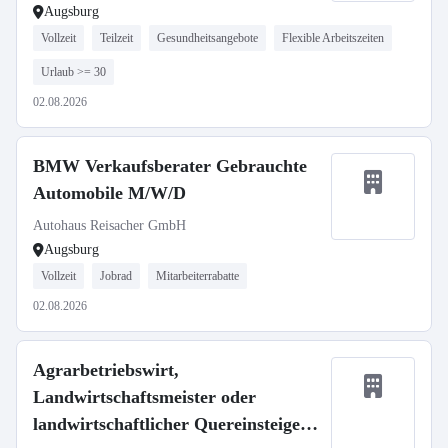
Augsburg
Vollzeit
Teilzeit
Gesundheitsangebote
Flexible Arbeitszeiten
Urlaub >= 30
02.08.2026
BMW Verkaufsberater Gebrauchte
Automobile M/W/D
Autohaus Reisacher GmbH
Augsburg
Vollzeit
Jobrad
Mitarbeiterrabatte
02.08.2026
Agrarbetriebswirt,
Landwirtschaftsmeister oder
landwirtschaftlicher Quereinsteiger