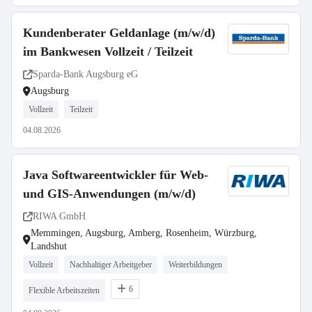
Kundenberater Geldanlage (m/w/d)
im Bankwesen Vollzeit / Teilzeit
Sparda-Bank Augsburg eG
Augsburg
Vollzeit
Teilzeit
04.08.2026
Java Softwareentwickler für Web-
und GIS-Anwendungen (m/w/d)
RIWA GmbH
Memmingen, Augsburg, Amberg, Rosenheim, Würzburg,
Landshut
Vollzeit
Nachhaltiger Arbeitgeber
Weiterbildungen
6
Flexible Arbeitszeiten