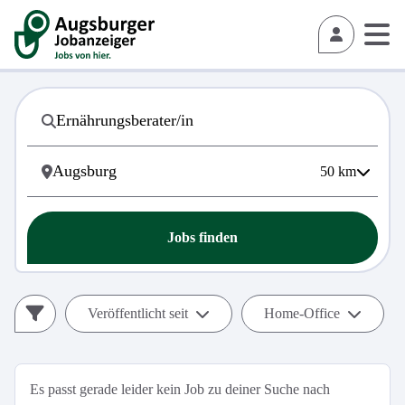
50
km
Jobs finden
Veröffentlicht seit
Home-Office
Es passt gerade leider kein Job zu deiner Suche nach