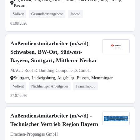
Passau
Vollzeit
Gesundheitsangebote
Jobrad
01.08.2026
Außendienstmitarbeiter (m/w/d)
Schwaben, BW-Ost, Südwest-
Bayern, Stuttgart, Mittlerer Neckar
MAGE Roof & Building Components GmbH
Stuttgart, Ludwigsburg, Augsburg, Füssen, Memmingen
Vollzeit
Nachhaltiger Arbeitgeber
Firmenlaptop
27.07.2026
Außendienstmitarbeiter (m/w/d) -
Technischer Vertrieb Region Bayern
Drachen-Propangas GmbH