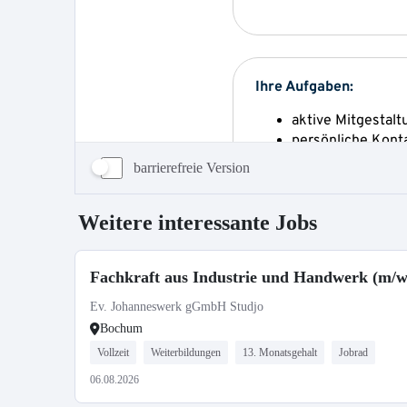
barrierefreie Version
Weitere interessante Jobs
Fachkraft aus Industrie und Handwerk (m/w
Ev. Johanneswerk gGmbH Studjo
Bochum
Vollzeit
Weiterbildungen
13. Monatsgehalt
Jobrad
06.08.2026