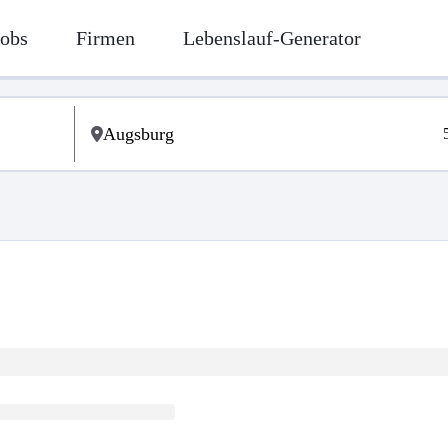
Jobs
Firmen
Lebenslauf-Generator