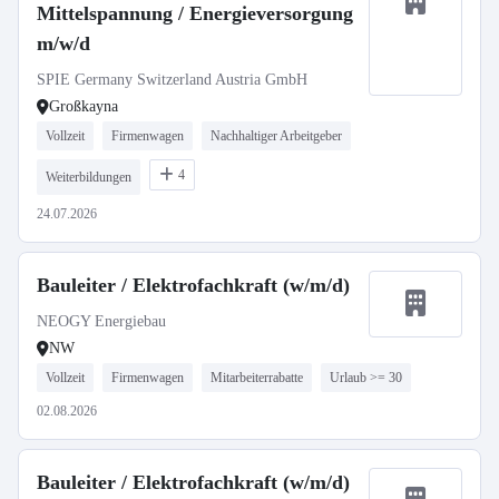
Mittelspannung / Energieversorgung
m/w/d
SPIE Germany Switzerland Austria GmbH
Großkayna
Vollzeit
Firmenwagen
Nachhaltiger Arbeitgeber
4
Weiterbildungen
24.07.2026
Bauleiter / Elektrofachkraft (w/m/d)
NEOGY Energiebau
NW
Vollzeit
Firmenwagen
Mitarbeiterrabatte
Urlaub >= 30
02.08.2026
Bauleiter / Elektrofachkraft (w/m/d)