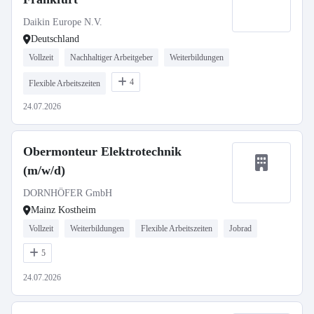
Daikin Europe N.V.
Deutschland
Vollzeit
Nachhaltiger Arbeitgeber
Weiterbildungen
4
Flexible Arbeitszeiten
24.07.2026
Obermonteur Elektrotechnik
(m/w/d)
DORNHÖFER GmbH
Mainz Kostheim
Vollzeit
Weiterbildungen
Flexible Arbeitszeiten
Jobrad
5
24.07.2026