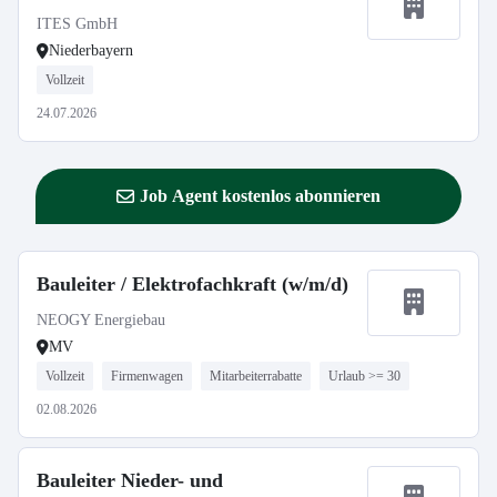
ITES GmbH
Niederbayern
Vollzeit
24.07.2026
Job Agent kostenlos abonnieren
Bauleiter / Elektrofachkraft (w/m/d)
NEOGY Energiebau
MV
Vollzeit
Firmenwagen
Mitarbeiterrabatte
Urlaub >= 30
02.08.2026
Bauleiter Nieder- und