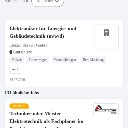
Relevanz
Sortieren nach:
Elektroniker für Energie- und
Gebäudetechnik (m/w/d)
Elektro Burkart GmbH
Deutschland
Vollzeit
Firmenwagen
Weiterbildungen
Berufskleidung
3
24.07.2026
131 ähnliche Jobs
Premium
Techniker oder Meister
Elektrotechnik als Fachplaner im