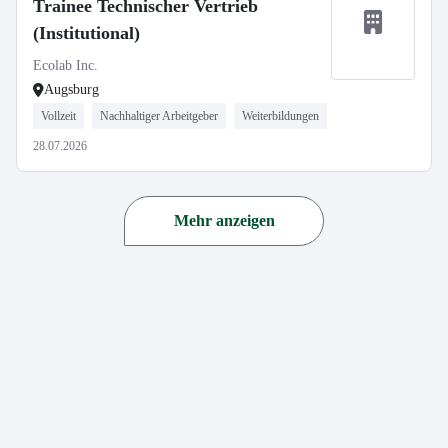
Trainee Technischer Vertrieb
(Institutional)
Ecolab Inc.
Augsburg
Vollzeit
Nachhaltiger Arbeitgeber
Weiterbildungen
28.07.2026
Mehr anzeigen