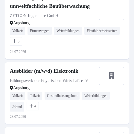
umweltfachliche Bauüberwachung
ZETCON Ingenieure GmbH
Augsburg
Vollzeit
Firmenwagen
Weiterbildungen
Flexible Arbeitszeiten
3
24.07.2026
Ausbilder (m/w/d) Elektronik
Bildungswerk der Bayerischen Wirtschaft e. V.
Augsburg
Vollzeit
Teilzeit
Gesundheitsangebote
Weiterbildungen
4
Jobrad
28.07.2026