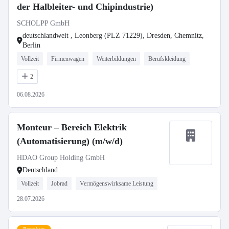
der Halbleiter- und Chipindustrie)
SCHOLPP GmbH
deutschlandweit , Leonberg (PLZ 71229), Dresden, Chemnitz,
Berlin
Vollzeit
Firmenwagen
Weiterbildungen
Berufskleidung
2
06.08.2026
Monteur – Bereich Elektrik
(Automatisierung) (m/w/d)
HDAO Group Holding GmbH
Deutschland
Vollzeit
Jobrad
Vermögenswirksame Leistung
28.07.2026