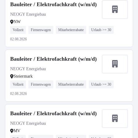
Bauleiter / Elektrofachkraft (w/m/d)
NEOGY Energiebau
NW
Vollzeit
Firmenwagen
Mitarbeiterrabatte
Urlaub >= 30
02.08.2026
Bauleiter / Elektrofachkraft (w/m/d)
NEOGY Energiebau
Steiermark
Vollzeit
Firmenwagen
Mitarbeiterrabatte
Urlaub >= 30
02.08.2026
Bauleiter / Elektrofachkraft (w/m/d)
NEOGY Energiebau
MV