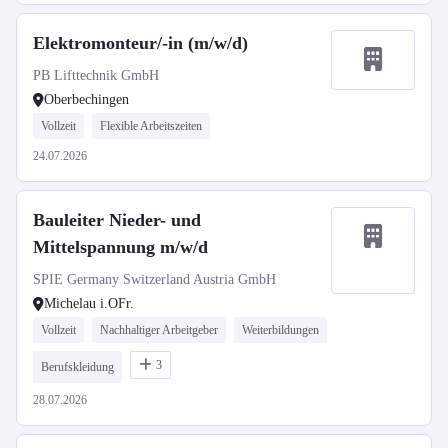
Elektromonteur/-in (m/w/d)
PB Lifttechnik GmbH
Oberbechingen
Vollzeit
Flexible Arbeitszeiten
24.07.2026
Bauleiter Nieder- und
Mittelspannung m/w/d
SPIE Germany Switzerland Austria GmbH
Michelau i.OFr.
Vollzeit
Nachhaltiger Arbeitgeber
Weiterbildungen
3
Berufskleidung
28.07.2026