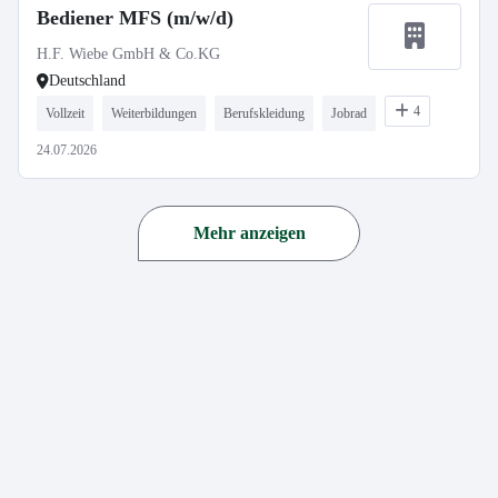
Bediener MFS (m/w/d)
H.F. Wiebe GmbH & Co.KG
Deutschland
4
Vollzeit
Weiterbildungen
Berufskleidung
Jobrad
24.07.2026
Mehr anzeigen