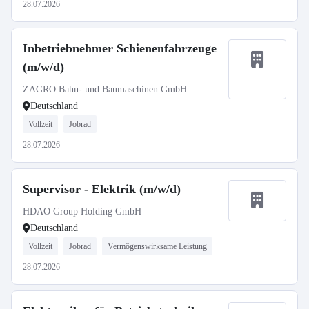
28.07.2026
Inbetriebnehmer Schienenfahrzeuge
(m/w/d)
ZAGRO Bahn- und Baumaschinen GmbH
Deutschland
Vollzeit
Jobrad
28.07.2026
Supervisor - Elektrik (m/w/d)
HDAO Group Holding GmbH
Deutschland
Vollzeit
Jobrad
Vermögenswirksame Leistung
28.07.2026