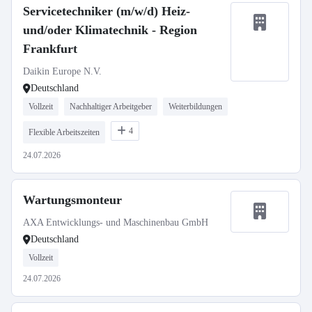
Servicetechniker (m/w/d) Heiz-
und/oder Klimatechnik - Region
Frankfurt
Daikin Europe N.V.
Deutschland
Vollzeit
Nachhaltiger Arbeitgeber
Weiterbildungen
4
Flexible Arbeitszeiten
24.07.2026
Wartungsmonteur
AXA Entwicklungs- und Maschinenbau GmbH
Deutschland
Vollzeit
24.07.2026