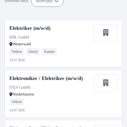
Relevanz
Sortieren nach:
Elektriker (m/w/d)
KBL GmbH
Westerwald
Vollzeit
Jobrad
Kantine
24.07.2026
Elektroniker / Elektriker (m/w/d)
ITES GmbH
Niederbayern
Vollzeit
24.07.2026