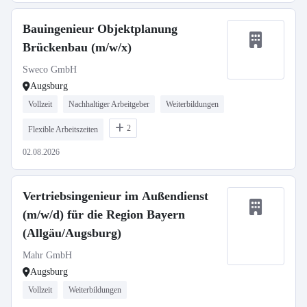
Bauingenieur Objektplanung
Brückenbau (m/w/x)
Sweco GmbH
Augsburg
Vollzeit
Nachhaltiger Arbeitgeber
Weiterbildungen
2
Flexible Arbeitszeiten
02.08.2026
Vertriebsingenieur im Außendienst
(m/w/d) für die Region Bayern
(Allgäu/Augsburg)
Mahr GmbH
Augsburg
Vollzeit
Weiterbildungen