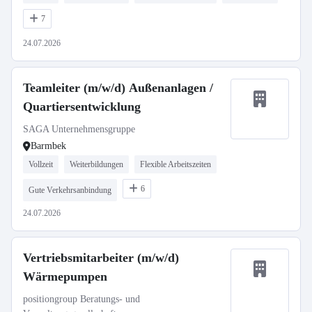
7
24.07.2026
Teamleiter (m/w/d) Außenanlagen /
Quartiersentwicklung
SAGA Unternehmensgruppe
Barmbek
Vollzeit
Weiterbildungen
Flexible Arbeitszeiten
6
Gute Verkehrsanbindung
24.07.2026
Vertriebsmitarbeiter (m/w/d)
Wärmepumpen
positiongroup Beratungs- und