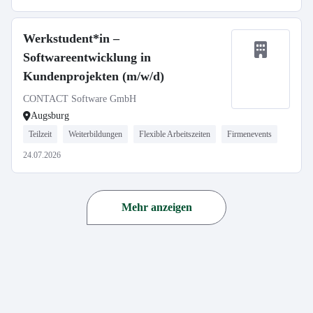
Werkstudent*in –
Softwareentwicklung in
Kundenprojekten (m/w/d)
CONTACT Software GmbH
Augsburg
Teilzeit
Weiterbildungen
Flexible Arbeitszeiten
Firmenevents
24.07.2026
Mehr anzeigen