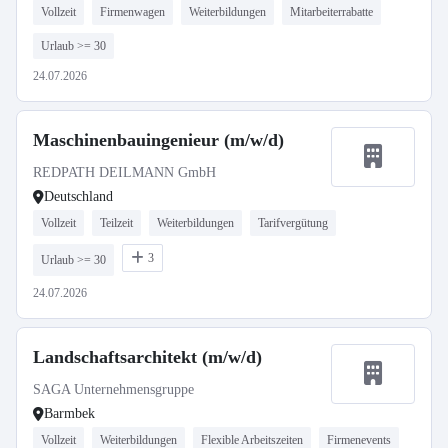
Vollzeit
Firmenwagen
Weiterbildungen
Mitarbeiterrabatte
Urlaub >= 30
24.07.2026
Maschinenbauingenieur (m/w/d)
REDPATH DEILMANN GmbH
Deutschland
Vollzeit
Teilzeit
Weiterbildungen
Tarifvergütung
3
Urlaub >= 30
24.07.2026
Landschaftsarchitekt (m/w/d)
SAGA Unternehmensgruppe
Barmbek
Vollzeit
Weiterbildungen
Flexible Arbeitszeiten
Firmenevents