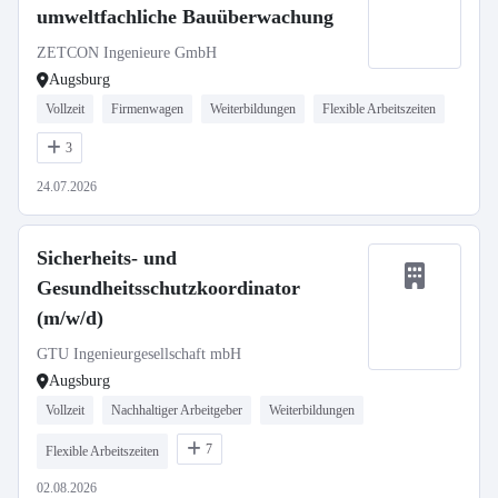
umweltfachliche Bauüberwachung
ZETCON Ingenieure GmbH
Augsburg
Vollzeit
Firmenwagen
Weiterbildungen
Flexible Arbeitszeiten
3
24.07.2026
Sicherheits- und
Gesundheitsschutzkoordinator
(m/w/d)
GTU Ingenieurgesellschaft mbH
Augsburg
Vollzeit
Nachhaltiger Arbeitgeber
Weiterbildungen
7
Flexible Arbeitszeiten
02.08.2026