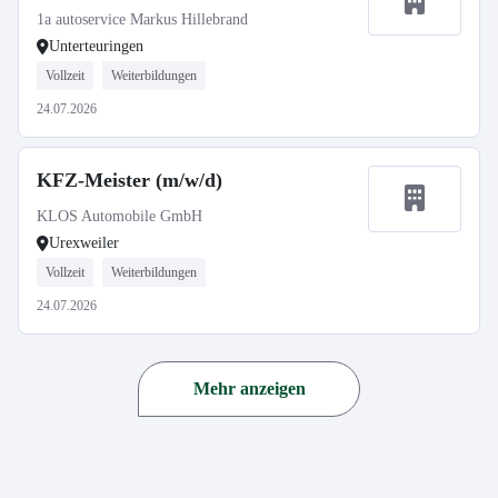
1a autoservice Markus Hillebrand
Unterteuringen
Vollzeit
Weiterbildungen
24.07.2026
KFZ-Meister (m/w/d)
KLOS Automobile GmbH
Urexweiler
Vollzeit
Weiterbildungen
24.07.2026
Mehr anzeigen