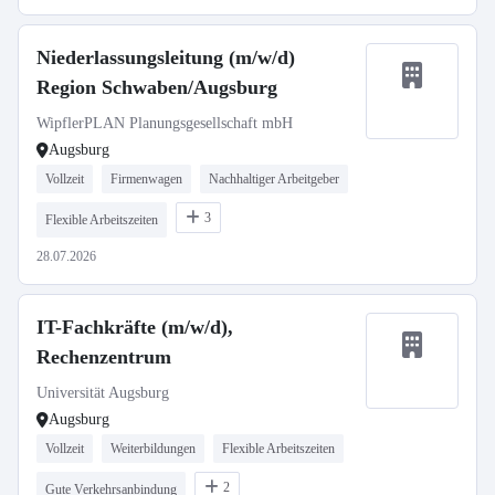
Niederlassungsleitung (m/w/d)
Region Schwaben/Augsburg
WipflerPLAN Planungsgesellschaft mbH
Augsburg
Vollzeit
Firmenwagen
Nachhaltiger Arbeitgeber
3
Flexible Arbeitszeiten
28.07.2026
IT-Fachkräfte (m/w/d),
Rechenzentrum
Universität Augsburg
Augsburg
Vollzeit
Weiterbildungen
Flexible Arbeitszeiten
2
Gute Verkehrsanbindung