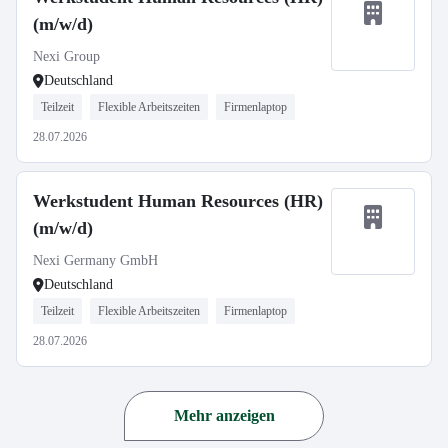
(m/w/d)
Nexi Group
Deutschland
Teilzeit
Flexible Arbeitszeiten
Firmenlaptop
28.07.2026
Werkstudent Human Resources (HR)
(m/w/d)
Nexi Germany GmbH
Deutschland
Teilzeit
Flexible Arbeitszeiten
Firmenlaptop
28.07.2026
Mehr anzeigen