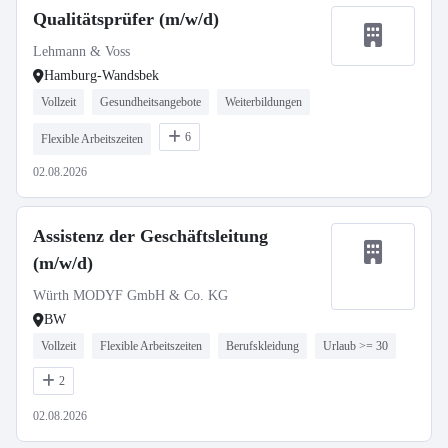
Qualitätsprüfer (m/w/d)
Lehmann & Voss
Hamburg-Wandsbek
Vollzeit
Gesundheitsangebote
Weiterbildungen
6
Flexible Arbeitszeiten
02.08.2026
Assistenz der Geschäftsleitung
(m/w/d)
Würth MODYF GmbH & Co. KG
BW
Vollzeit
Flexible Arbeitszeiten
Berufskleidung
Urlaub >= 30
2
02.08.2026