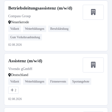
Betriebsleitungsassistenz (m/w/d)
Compass Group
Neuerkerode
Vollzeit
Weiterbildungen
Berufskleidung
Gute Verkehrsanbindung
02.08.2026
Assistenz (m/w/d)
Vivendo gGmbH
Deutschland
Vollzeit
Weiterbildungen
Firmenevents
Sportangebote
2
02.08.2026