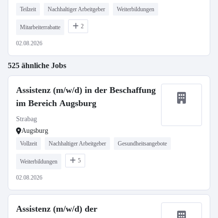
Teilzeit
Nachhaltiger Arbeitgeber
Weiterbildungen
2
Mitarbeiterrabatte
02.08.2026
525 ähnliche Jobs
Assistenz (m/w/d) in der Beschaffung
im Bereich Augsburg
Strabag
Augsburg
Vollzeit
Nachhaltiger Arbeitgeber
Gesundheitsangebote
5
Weiterbildungen
02.08.2026
Assistenz (m/w/d) der