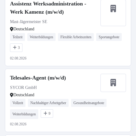
Assistenz Werksadministration -
Werk Kamenz (m/w/d)
Mast-Jägermeister SE
Deutschland
Teilzeit
Weiterbildungen
Flexible Arbeitszeiten
Sportangebote
3
02.08.2026
Telesales-Agent (m/w/d)
SYCOR GmbH
Deutschland
Vollzeit
Nachhaltiger Arbeitgeber
Gesundheitsangebote
9
Weiterbildungen
02.08.2026