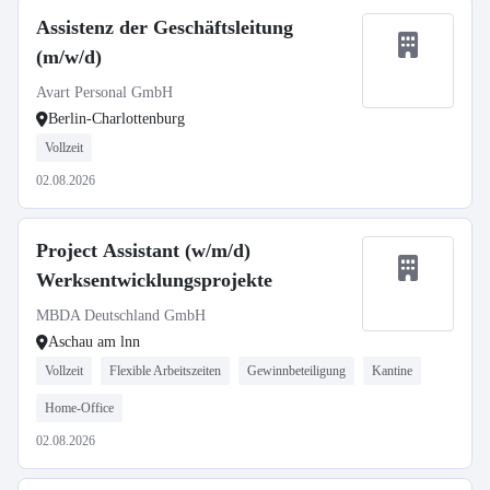
Assistenz der Geschäftsleitung
(m/w/d)
Avart Personal GmbH
Berlin-Charlottenburg
Vollzeit
02.08.2026
Project Assistant (w/m/d)
Werksentwicklungsprojekte
MBDA Deutschland GmbH
Aschau am lnn
Vollzeit
Flexible Arbeitszeiten
Gewinnbeteiligung
Kantine
Home-Office
02.08.2026