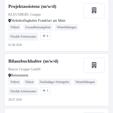
Projektassistenz (m/w/d)
KLEUSBERG Gruppe
Verkehrsflughafen Frankfurt am Main
Vollzeit
Gesundheitsangebote
Weiterbildungen
8
Flexible Arbeitszeiten
02.08.2026
Bilanzbuchhalter (m/w/d)
Boscor Gruppe GmbH
Reitzenstein
Vollzeit
Teilzeit
Nachhaltiger Arbeitgeber
Weiterbildungen
3
Flexible Arbeitszeiten
28.07.2026