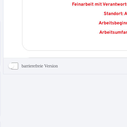
barrierefreie Version