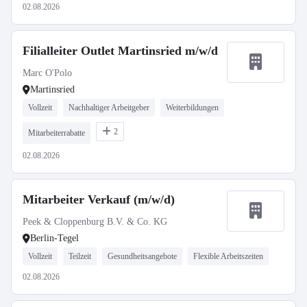
02.08.2026
Filialleiter Outlet Martinsried m/w/d
Marc O'Polo
Martinsried
Vollzeit
Nachhaltiger Arbeitgeber
Weiterbildungen
2
Mitarbeiterrabatte
02.08.2026
Mitarbeiter Verkauf (m/w/d)
Peek & Cloppenburg B.V. & Co. KG
Berlin-Tegel
Vollzeit
Teilzeit
Gesundheitsangebote
Flexible Arbeitszeiten
02.08.2026