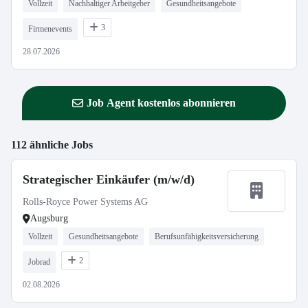
Vollzeit
Nachhaltiger Arbeitgeber
Gesundheitsangebote
3
Firmenevents
28.07.2026
Job Agent kostenlos abonnieren
112 ähnliche Jobs
Strategischer Einkäufer (m/w/d)
Rolls-Royce Power Systems AG
Augsburg
Vollzeit
Gesundheitsangebote
Berufsunfähigkeitsversicherung
2
Jobrad
02.08.2026