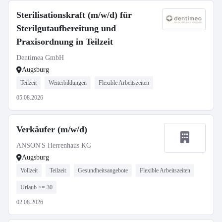
Sterilisationskraft (m/w/d) für
Sterilgutaufbereitung und
Praxisordnung in Teilzeit
Dentimea GmbH
Augsburg
Teilzeit
Weiterbildungen
Flexible Arbeitszeiten
05.08.2026
Verkäufer (m/w/d)
ANSON'S Herrenhaus KG
Augsburg
Vollzeit
Teilzeit
Gesundheitsangebote
Flexible Arbeitszeiten
Urlaub >= 30
02.08.2026