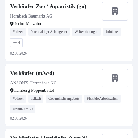
Verkäufer Zoo / Aquaristik (gn)
Hornbach Baumarkt AG
Berlin-Marzahn
Vollzeit
Nachhaltiger Arbeitgeber
Weiterbildungen
Jobticket
4
02.08.2026
Verkäufer (m/w/d)
ANSON'S Herrenhaus KG
Hamburg Poppenbüttel
Vollzeit
Teilzeit
Gesundheitsangebote
Flexible Arbeitszeiten
Urlaub >= 30
02.08.2026