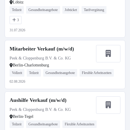
Löbitz
Teilzeit
Gesundheitsangebote
Jobticket
Tarifvergütung
3
31.07.2026
Mitarbeiter Verkauf (m/w/d)
Peek & Cloppenburg B.V. & Co. KG
Berlin-Charlottenburg
Vollzeit
Teilzeit
Gesundheitsangebote
Flexible Arbeitszeiten
02.08.2026
Aushilfe Verkauf (m/w/d)
Peek & Cloppenburg B.V. & Co. KG
Berlin-Tegel
Teilzeit
Gesundheitsangebote
Flexible Arbeitszeiten