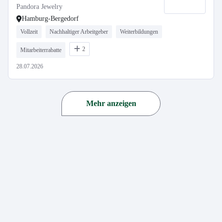
Pandora Jewelry
Hamburg-Bergedorf
Vollzeit
Nachhaltiger Arbeitgeber
Weiterbildungen
2
Mitarbeiterrabatte
28.07.2026
Mehr anzeigen