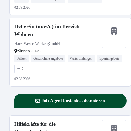
02.08.2026
Helfer/in (m/w/d) im Bereich
Wohnen
Harz-Weser-Werke gGmbH
Sievershausen
Teilzeit
Gesundheitsangebote
Weiterbildungen
Sportangebote
2
02.08.2026
Job Agent kostenlos abonnieren
Hilfskräfte für die