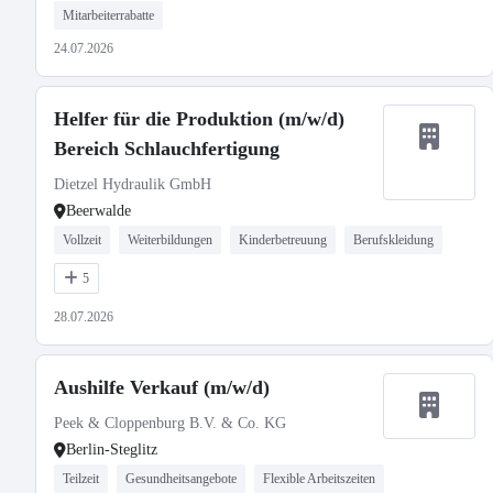
Mitarbeiterrabatte
24.07.2026
Helfer für die Produktion (m/w/d)
Bereich Schlauchfertigung
Dietzel Hydraulik GmbH
Beerwalde
Vollzeit
Weiterbildungen
Kinderbetreuung
Berufskleidung
5
28.07.2026
Aushilfe Verkauf (m/w/d)
Peek & Cloppenburg B.V. & Co. KG
Berlin-Steglitz
Teilzeit
Gesundheitsangebote
Flexible Arbeitszeiten