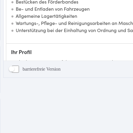
barrierefreie Version