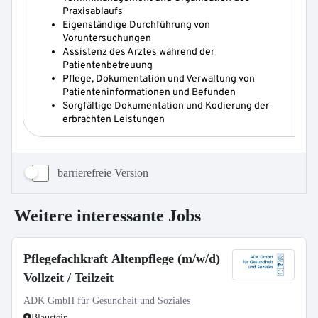
barrierefreie Version
Weitere interessante Jobs
Pflegefachkraft Altenpflege (m/w/d)
Vollzeit / Teilzeit
ADK GmbH für Gesundheit und Soziales
Blaustein