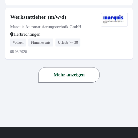
Werkstattleiter (m/w/d)
Marquis Automatisierungstechnik GmbH
Herbrechtingen
Vollzeit
Firmenevents
Urlaub >= 30
08.08.2026
Mehr anzeigen