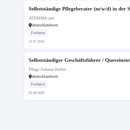
Selbstständige Pflegeberater (m/w/d) in der
ATERIMA care
deutschlandweit
Freelancer
31.07.2026
Selbstständiger Geschäftsführer / Quereins
Pflege Zuhause Küffel
deutschlandweit
Freelancer
01.08.2026