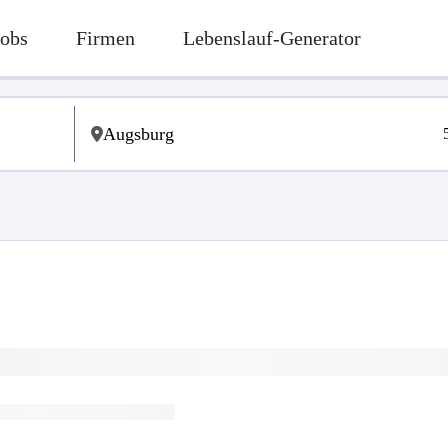
Jobs
Firmen
Lebenslauf-Generator