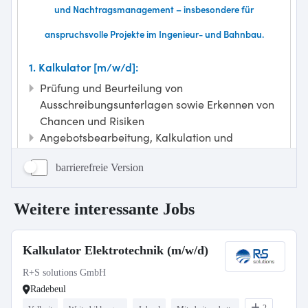
barrierefreie Version
Weitere interessante Jobs
Kalkulator Elektrotechnik (m/w/d)
R+S solutions GmbH
Radebeul