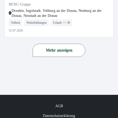
RENG Gruppe
Dresden, Ingolstadt, Vohburg an der Donau, Neuburg an der
Donau, Neustadt an der Donau
Vollzeit
Weiterbildungen
Urlaub >= 30
31.07.2026
Mehr anzeigen
AGB
Datenschutzerklärung