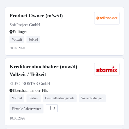
Product Owner (m/w/d)
SoftProject GmbH
Ettlingen
Vollzeit
Jobrad
30.07.2026
Kreditorenbuchhalter (m/w/d)
Vollzeit / Teilzeit
ELECTROSTAR GmbH
Ebersbach an der Fils
Vollzeit
Teilzeit
Gesundheitsangebote
Weiterbildungen
3
Flexible Arbeitszeiten
10.08.2026