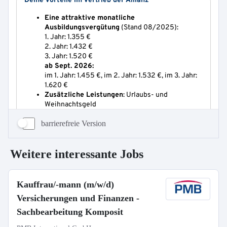
barrierefreie Version
Weitere interessante Jobs
Kauffrau/-mann (m/w/d)
Versicherungen und Finanzen -
Sachbearbeitung Komposit