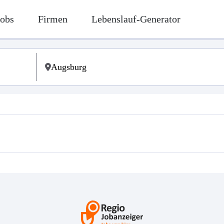
Jobs
Firmen
Lebenslauf-Generator