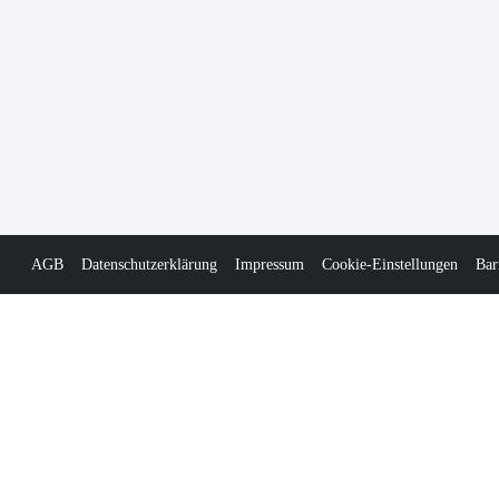
AGB
Datenschutzerklärung
Impressum
Cookie-Einstellungen
Bar