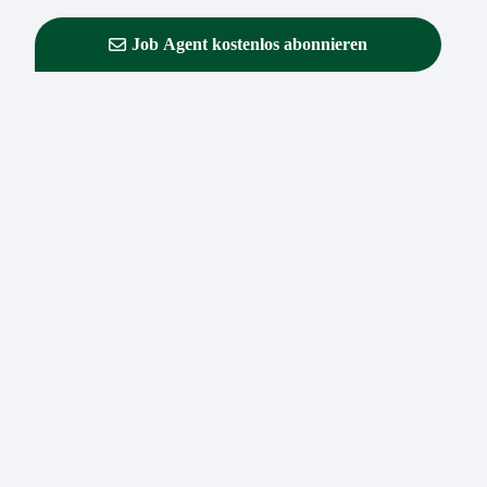
Job Agent kostenlos abonnieren