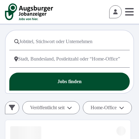
Jobs finden
Veröffentlicht seit
Home-Office