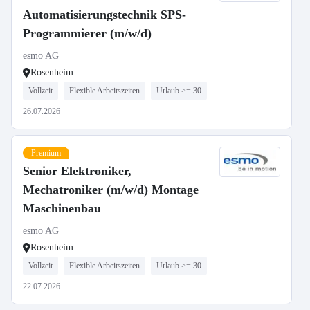
Automatisierungstechnik SPS-
Programmierer (m/w/d)
esmo AG
Rosenheim
Vollzeit
Flexible Arbeitszeiten
Urlaub >= 30
26.07.2026
Premium
Senior Elektroniker,
Mechatroniker (m/w/d) Montage
Maschinenbau
esmo AG
Rosenheim
Vollzeit
Flexible Arbeitszeiten
Urlaub >= 30
22.07.2026