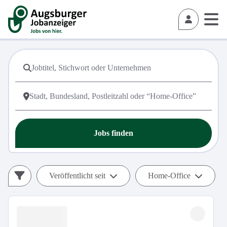
Jobs finden
Veröffentlicht seit
Home-Office