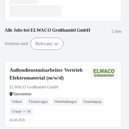
Alle Jobs bei
ELWACO Großhandel GmbH
2 Jobs
Relevanz
Sortieren nach
Außendienstmitarbeiter Vertrieb
Elektromaterial (m/w/d)
ELWACO Großhandel GmbH
Vaterstetten
Vollzeit
Firmenwagen
Weiterbildungen
Firmenlaptop
Urlaub >= 30
04.08.2026