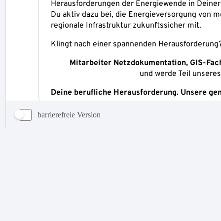
barrierefreie Version