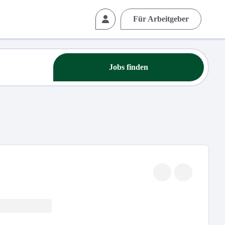
Für Arbeitgeber
Jobs finden