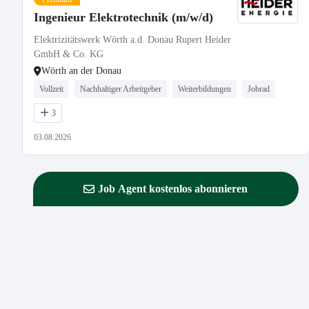
Ingenieur Elektrotechnik (m/w/d)
Elektrizitätswerk Wörth a.d. Donau Rupert Heider
GmbH & Co. KG
Wörth an der Donau
Vollzeit
Nachhaltiger Arbeitgeber
Weiterbildungen
Jobrad
3
03.08.2026
Job Agent kostenlos abonnieren