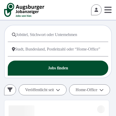
Jobs finden
Veröffentlicht seit
Home-Office