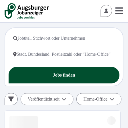
Jobs finden
Veröffentlicht seit
Home-Office