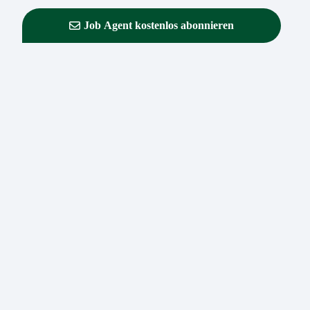
Job Agent kostenlos abonnieren