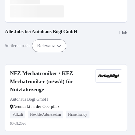
Alle Jobs bei
Autohaus Bögl GmbH
1 Job
Relevanz
Sortieren nach
NFZ Mechatroniker / KFZ
Mechatroniker (m/w/d) für
Nutzfahrzeuge
Autohaus Bögl GmbH
Neumarkt in der Oberpfalz
Vollzeit
Flexible Arbeitszeiten
Firmenhandy
06.08.2026