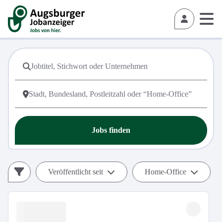
Jobs finden
Veröffentlicht seit
Home-Office