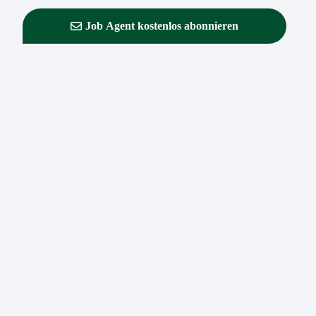
Job Agent kostenlos abonnieren