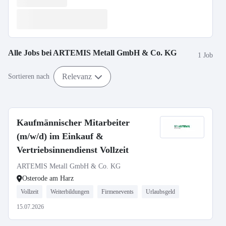
Alle Jobs bei
ARTEMIS Metall GmbH & Co. KG
1 Job
Relevanz
Sortieren nach
Kaufmännischer Mitarbeiter
(m/w/d) im Einkauf &
Vertriebsinnendienst Vollzeit
ARTEMIS Metall GmbH & Co. KG
Osterode am Harz
Vollzeit
Weiterbildungen
Firmenevents
Urlaubsgeld
15.07.2026