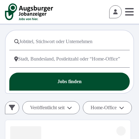
Jobs finden
Veröffentlicht seit
Home-Office