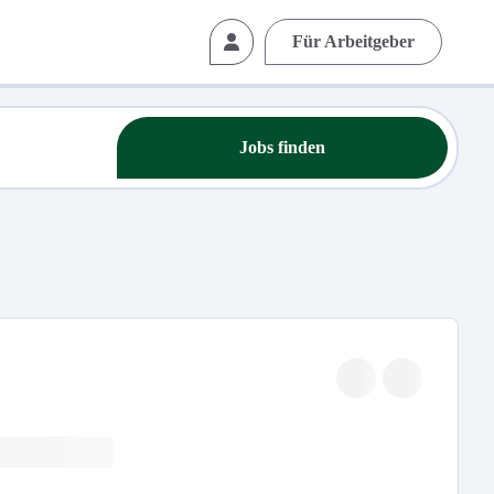
Für Arbeitgeber
Jobs finden