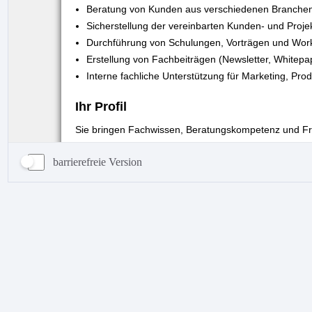
barrierefreie Version